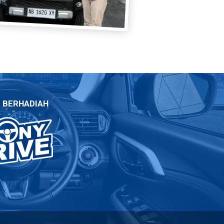
E BERHADIAH