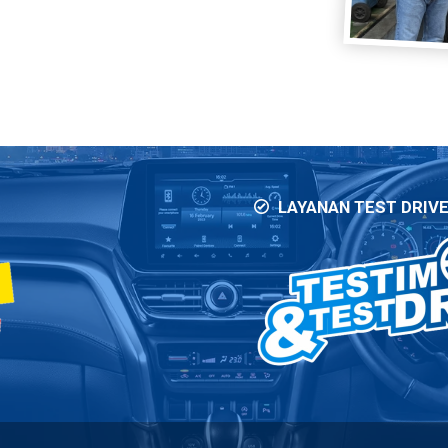
LAYANAN TEST DRIV