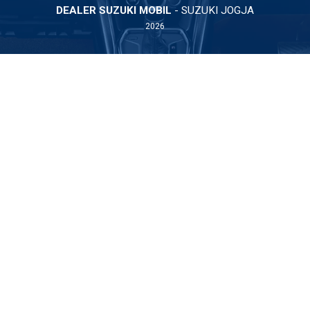
DEALER SUZUKI MOBIL
- SUZUKI JOGJA
2026