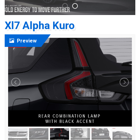
Xl7 Alpha Kuro
Preview