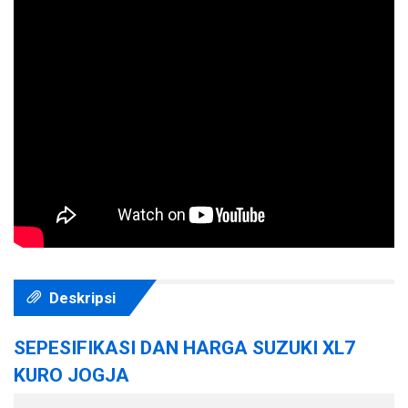
Deskripsi
SEPESIFIKASI DAN HARGA SUZUKI XL7
KURO JOGJA
Type
Harga