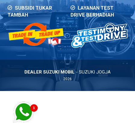
SUBSIDI TUKAR
LAYANAN TEST
TAMBAH
DRIVE BERHADIAH
DEALER SUZUKI MOBIL
- SUZUKI JOGJA
2026