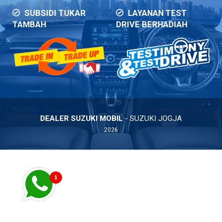
SUBSIDI TUKAR
LAYANAN TEST
TAMBAH
DRIVE BERHADIAH
DEALER SUZUKI MOBIL
- SUZUKI JOGJA
2026